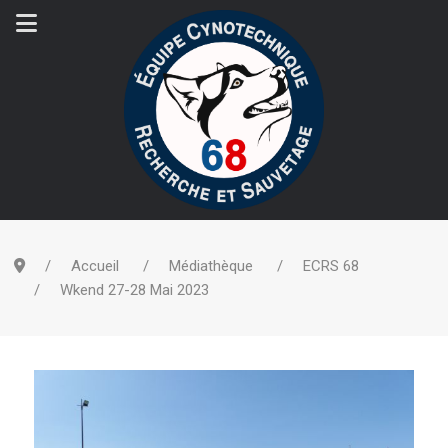
Accueil
Médiathèque
ECRS 68
Wkend 27-28 Mai 2023