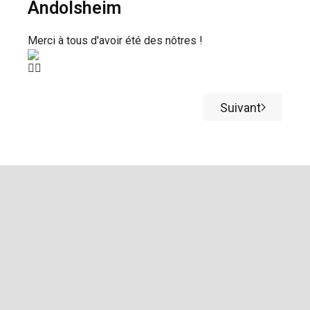
Andolsheim
Merci à tous d'avoir été des nôtres !
Suivant
Article suiv