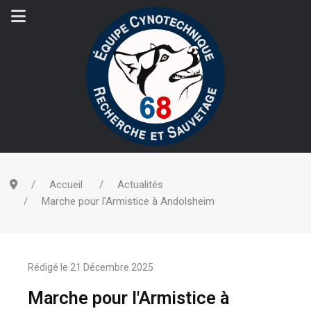
Accueil
Actualités
Marche pour l'Armistice à Andolsheim
Rédigé le
21 Décembre 2025
Marche pour l'Armistice à