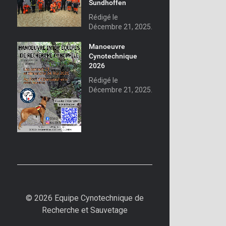
Sundhoffen
Rédigé le
Décembre 21, 2025.
Manoeuvre
Cynotechnique
2026
Rédigé le
Décembre 21, 2025.
© 2026 Equipe Cynotechnique de
Recherche et Sauvetage