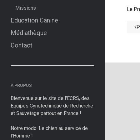
Missions
Le Pr
Education Canine
P
Médiathèque
Contact
À PROPOS
Bienvenue sur le site de l'ECRS, des
Equipes Cynotechnique de Recherche
et Sauvetage partout en France !
Notre modo: Le chien au service de
l'Homme !