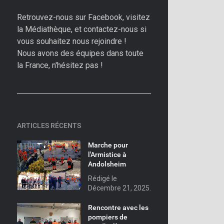
Retrouvez-nous sur Facebook, visitez
la Médiathèque, et contactez-nous si
vous souhaitez nous rejoindre !
Nous avons des équipes dans toute
la France, n'hésitez pas !
ARTICLES RÉCENTS
Marche pour
l'Armistice à
Andolsheim
Rédigé le
Décembre 21, 2025.
Rencontre avec les
pompiers de