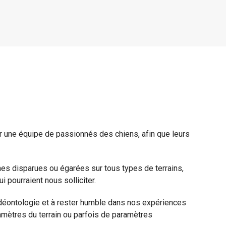
 une équipe de passionnés des chiens, afin que leurs
nes disparues ou égarées sur tous types de terrains,
 pourraient nous solliciter.
 déontologie et à rester humble dans nos expériences
ramètres du terrain ou parfois de paramètres