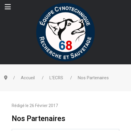
Accueil
L'ECRS
Nos Partenaires
Rédigé le
26 Février 2017
Nos Partenaires