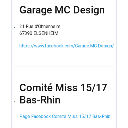
Garage MC Design
21 Rue d'Ohnenheim
67390 ELSENHEIM
https://www.facebook.com/Garage.MC.Design/
Comité Miss 15/17
Bas-Rhin
Page Facebook Comité Miss 15/17 Bas-Rhin